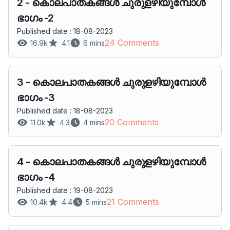
2
-
കൊലപാതകങ്ങൾ ചുരുളഴിയുമ്പോൾ
ഭാഗം -2
Published date : 18-08-2023
24 Comments
16.9k
4.1
6 mins
3
-
കൊലപാതകങ്ങൾ ചുരുളഴിയുമ്പോൾ
ഭാഗം -3
Published date : 18-08-2023
20 Comments
11.0k
4.3
4 mins
4
-
കൊലപാതകങ്ങൾ ചുരുളഴിയുമ്പോൾ
ഭാഗം -4
Published date : 19-08-2023
21 Comments
10.4k
4.4
5 mins