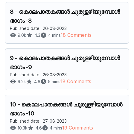
8
-
കൊലപാതകങ്ങൾ ചുരുളഴിയുമ്പോൾ
ഭാഗം -8
Published date : 26-08-2023
18 Comments
9.0k
4.3
4 mins
9
-
കൊലപാതകങ്ങൾ ചുരുളഴിയുമ്പോൾ
ഭാഗം -9
Published date : 26-08-2023
18 Comments
9.2k
4.6
5 mins
10
-
കൊലപാതകങ്ങൾ ചുരുളഴിയുമ്പോൾ
ഭാഗം -10
Published date : 27-08-2023
19 Comments
10.3k
4.6
4 mins