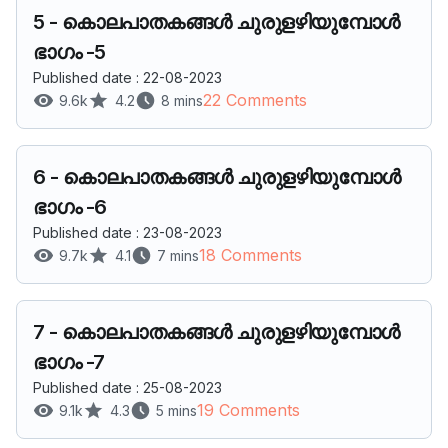
5
-
കൊലപാതകങ്ങൾ ചുരുളഴിയുമ്പോൾ
ഭാഗം -5
Published date : 22-08-2023
22 Comments
9.6k
4.2
8 mins
6
-
കൊലപാതകങ്ങൾ ചുരുളഴിയുമ്പോൾ
ഭാഗം -6
Published date : 23-08-2023
18 Comments
9.7k
4.1
7 mins
7
-
കൊലപാതകങ്ങൾ ചുരുളഴിയുമ്പോൾ
ഭാഗം -7
Published date : 25-08-2023
19 Comments
9.1k
4.3
5 mins